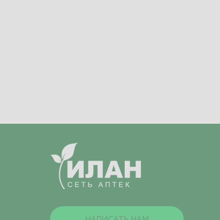
НАПИСАТЬ НАМ