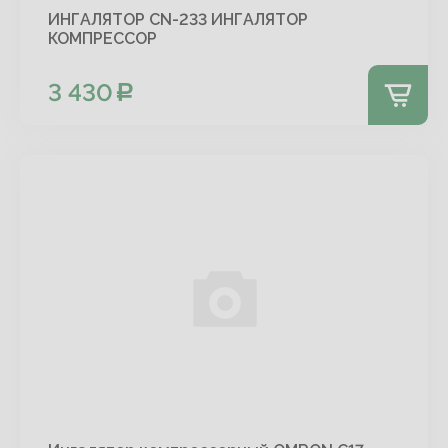
ИНГАЛЯТОР CN-233 ИНГАЛЯТОР
КОМПРЕССОР
3 430