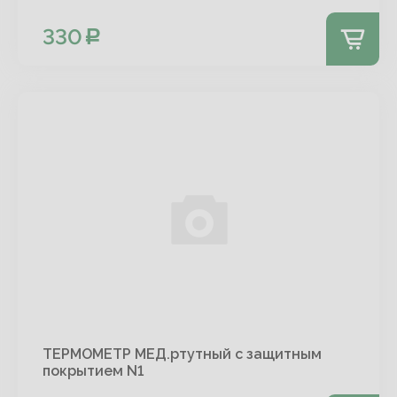
330
ТЕРМОМЕТР МЕД.ртутный с защитным
покрытием N1