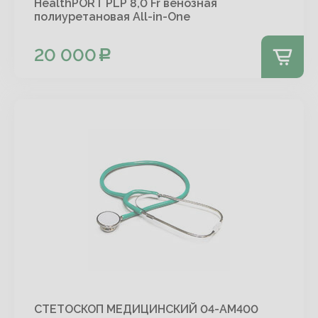
HealthPORT PLP 8,0 Fr венозная
полиуретановая All-in-One
20 000
СТЕТОСКОП МЕДИЦИНСКИЙ 04-АМ400