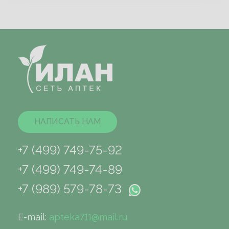
НАПИСАТЬ НАМ
+7 (499) 749-75-92
+7 (499) 749-74-89
+7 (989) 579-78-73
E-mail:
apteka711@mail.ru