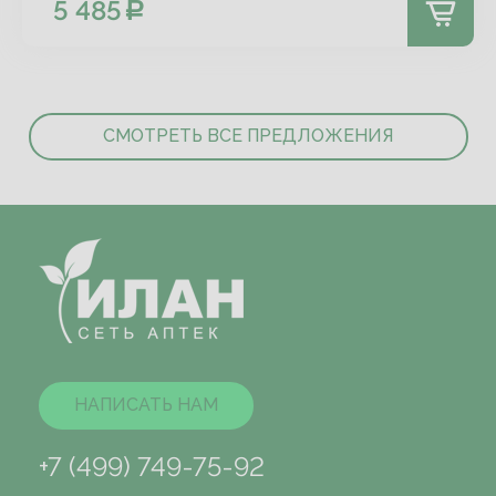
5 485
СМОТРЕТЬ ВСЕ ПРЕДЛОЖЕНИЯ
НАПИСАТЬ НАМ
+7 (499) 749-75-92