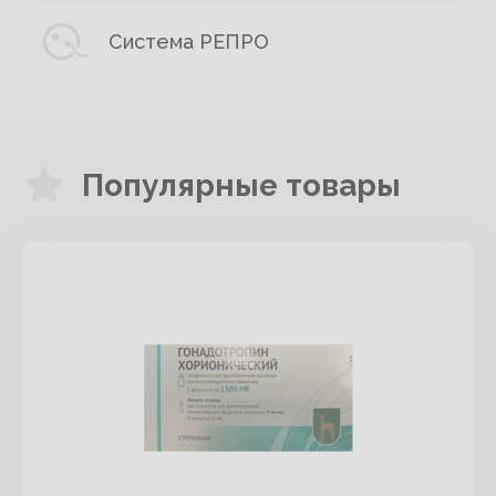
Система РЕПРО
Популярные товары