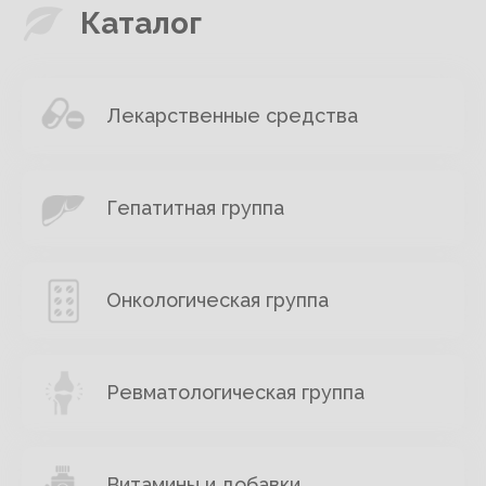
Каталог
Лекарственные средства
Гепатитная группа
Онкологическая группа
Ревматологическая группа
Витамины и добавки