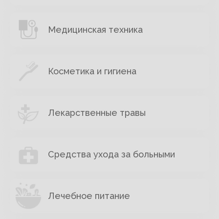
Медицинская техника
Косметика и гигиена
Лекарственные травы
Средства ухода за больными
Лечебное питание