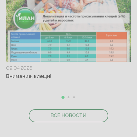
09.04.2026
Внимание, клещи!
ВСЕ НОВОСТИ