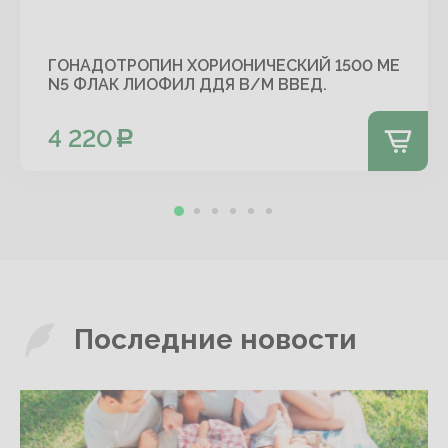
ГОНАДОТРОПИН ХОРИОНИЧЕСКИЙ 1500 МЕ
N5 ФЛАК ЛИОФИЛ ДДЯ В/М ВВЕД.
4 220
Последние новости