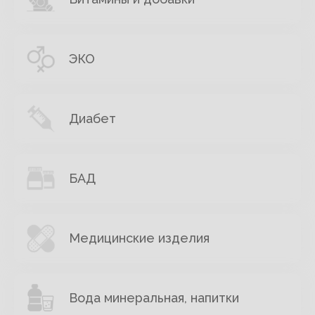
ЭКО
Диабет
БАД
Медицинские изделия
Вода минеральная, напитки