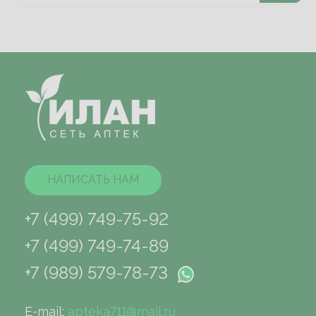
НАПИСАТЬ НАМ
+7 (499) 749-75-92
+7 (499) 749-74-89
+7 (989) 579-78-73
E-mail:
apteka711@mail.ru