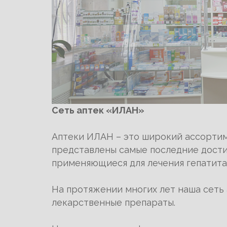
Сеть аптек «ИЛАН»
Аптеки ИЛАН – это широкий ассортим
представлены самые последние дости
применяющиеся для лечения гепатита,
На протяжении многих лет наша сеть 
лекарственные препараты.