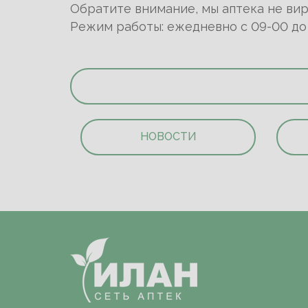
Обратите внимание, мы аптека не вир
Режим работы: ежедневно с 09-00 до 2
НОВОСТИ