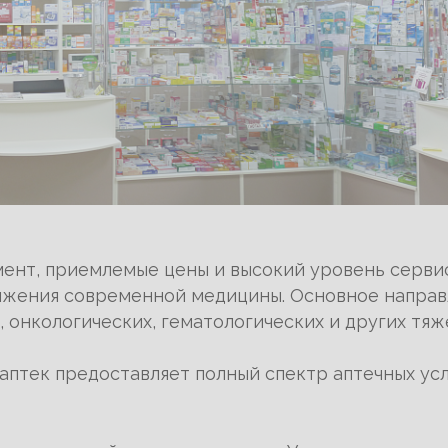
ент, приемлемые цены и высокий уровень сервис
жения современной медицины. Основное направл
 онкологических, гематологических и других тяж
аптек предоставляет полный спектр аптечных усл