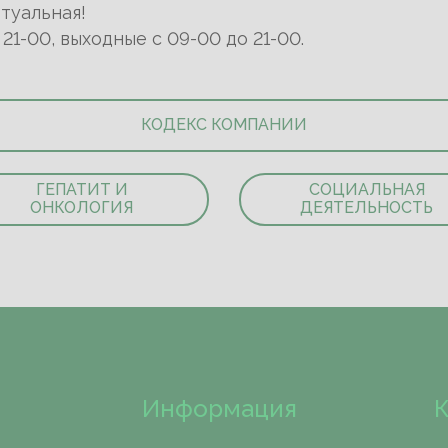
туальная!
1-00, выходные с 09-00 до 21-00.
КОДЕКС КОМПАНИИ
ГЕПАТИТ И
СОЦИАЛЬНАЯ
ОНКОЛОГИЯ
ДЕЯТЕЛЬНОСТЬ
Информация
К