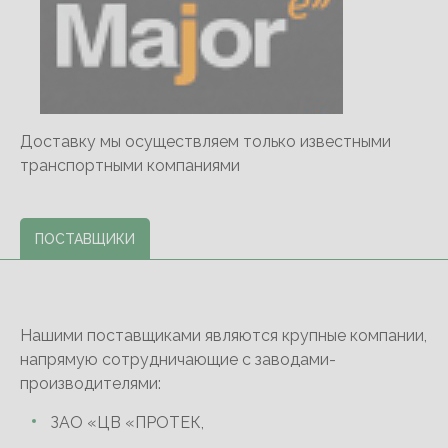
Доставку мы осуществляем только известными
транспортными компаниями
ПОСТАВЩИКИ
Нашими поставщиками являются крупные компании,
напрямую сотрудничающие с заводами-
производителями:
ЗАО «ЦВ «ПРОТЕК,