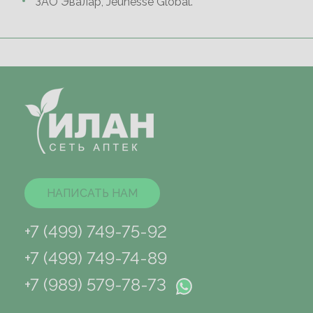
ЗАО Эвалар, Jeunesse Global.
НАПИСАТЬ НАМ
+7 (499) 749-75-92
+7 (499) 749-74-89
+7 (989) 579-78-73