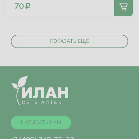
70
ПОКАЗАТЬ ЕЩЁ
НАПИСАТЬ НАМ