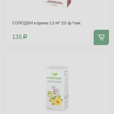
СОЛОДКИ корень 1,5 № 20 ф/пак.
135