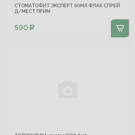
СТОМАТОФИТ ЭКСПЕРТ 50МЛ ФЛАК СПРЕЙ
Д/МЕСТ ПРИМ
590