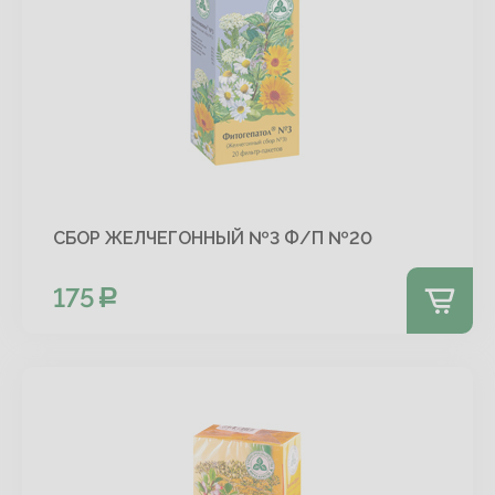
СБОР ЖЕЛЧЕГОННЫЙ №3 Ф/П №20
175