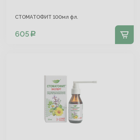
СТОМАТОФИТ 100мл фл.
605