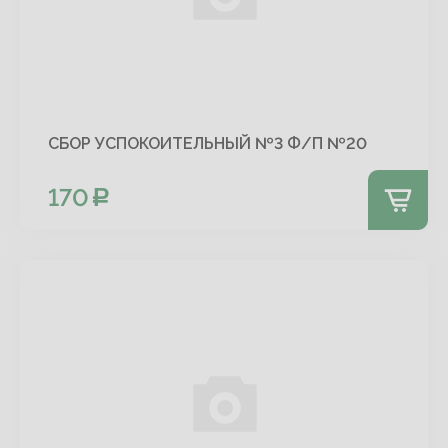
СБОР УСПОКОИТЕЛЬНЫЙ №3 Ф/П №20
170