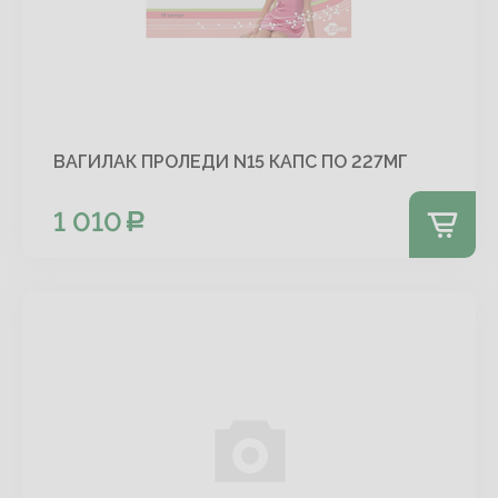
ВАГИЛАК ПРОЛЕДИ N15 КАПС ПО 227МГ
1 010