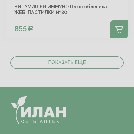
ВИТАМИШКИ ИММУНО Плюс облепиха
ЖЕВ. ПАСТИЛКИ №30
855
ПОКАЗАТЬ ЕЩЁ