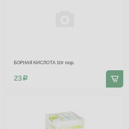
БОРНАЯ КИСЛОТА 10г пор.
23