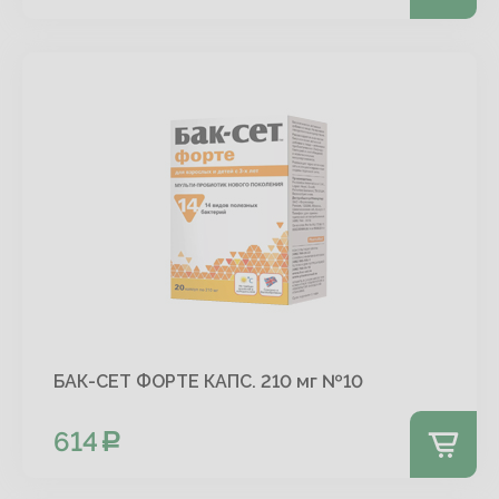
БАК-СЕТ ФОРТЕ КАПС. 210 мг №10
614