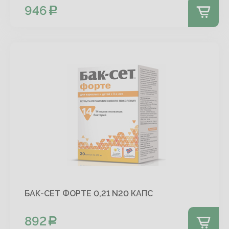
946
БАК-СЕТ ФОРТЕ 0,21 N20 КАПС
892