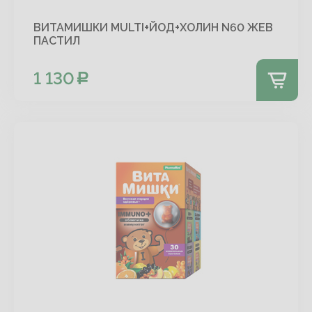
ВИТАМИШКИ MULTI+ЙОД+ХОЛИН N60 ЖЕВ
ПАСТИЛ
1 130