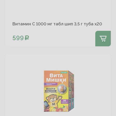
Витамин С 1000 мг табл шип 3,5 г туба х20
599