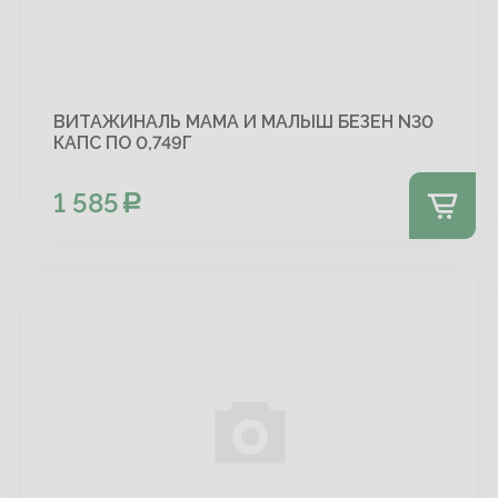
ВИТАЖИНАЛЬ МАМА И МАЛЫШ БЕЗЕН N30
КАПС ПО 0,749Г
1 585