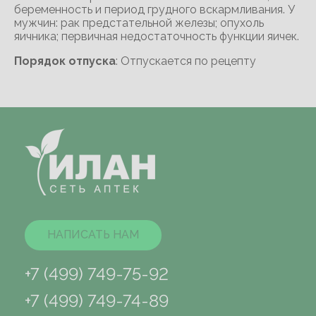
беременность и период грудного вскармливания. У
мужчин: рак предстательной железы; опухоль
яичника; первичная недостаточность функции яичек.
Порядок отпуска
: Отпускается по рецепту
НАПИСАТЬ НАМ
+7 (499) 749-75-92
+7 (499) 749-74-89