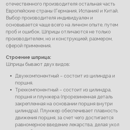
отечественного производителя остальная часть
Европейские страны (Германия, Испания) и Китай.
Выбор производителя индивидуален и
основывается чаще всего на личном опыте, путем
проб и ошибок. Шприцы отличаются не только
производителем, но и конструкцией, размером,
сферой применения.
Строение шприца:
Шприцы бывают двух видов:
Двухкомпонентный – состоит из цилиндра и
поршня.
Трехкомпонентный – состоит из цилиндра,
поршня и плунжера (прорезиненная деталь
закрепленная на основании поршня внутри
цилиндра). Плунжер обеспечивает плавность
движения поршня, за счет чего достигается
равномерное введение лекарства, делая укол