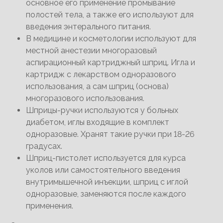
основное его применение промывание
полостей тела, а также его используют для
введения энтерального питания.
В медицине и косметологии используют для
местной анестезии многоразовый
аспирационный картриджный шприц. Игла и
картридж с лекарством одноразового
использования, а сам шприц (основа)
многоразового использования.
Шприцы-ручки используются у больных
диабетом, иглы входящие в комплект
одноразовые. Хранят такие ручки при 18-26
градусах.
Шприц-пистолет используется для курса
уколов или самостоятельного введения
внутримышечной инъекции, шприц с иглой
одноразовые, заменяются после каждого
применения.