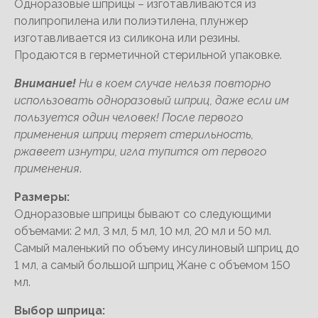
Одноразовые шприцы – изготавливаются из
полипропилена или полиэтилена, плунжер
изготавливается из силикона или резины.
Продаются в герметичной стерильной упаковке.
Внимание!
Ни в коем случае нельзя повторно
использовать одноразовый шприц, даже если им
пользуется один человек! После первого
применения шприц теряет стерильность,
ржавеет изнутри, игла тупится от первого
применения
.
Размеры:
Одноразовые шприцы бывают со следующими
объемами: 2 мл, 3 мл, 5 мл, 10 мл, 20 мл и 50 мл.
Самый маленький по объему инсулиновый шприц до
1 мл, а самый большой шприц Жане с объемом 150
мл.
Выбор шприца: