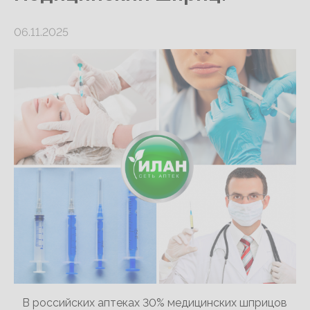
06.11.2025
В российских аптеках 30% медицинских шприцов