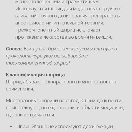
менее болезненным и травматичным.
Используется шприц для медленных струйных
вливаний, точного дозирования препаратов в
анестезиологии, интенсивной терапии.
Трехкомпонентный шприц исключает
протекание лекарства во время инъекции.
Совет:
Если у вас болезненные уколы или нужно
проколоть курс уколов, выбирайте
трехкомпонентный шприц!
Классификация шприца:
Шприцы бывают одноразового и многоразового
применения.
Многоразовые шприцы на сегодняшний день почти
не используют, но еще остались области медицины,
где они встречаются:
Шприц Жанне не используют для инъекций,