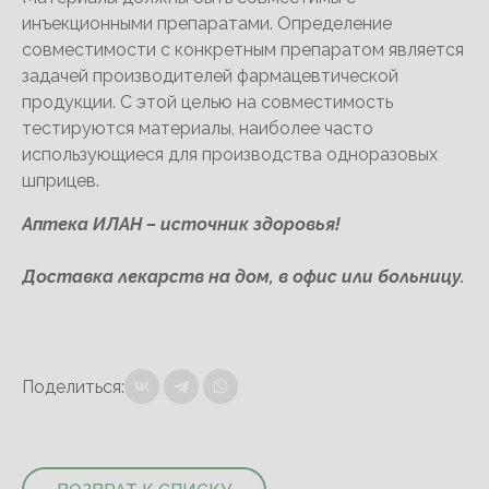
инъекционными препаратами. Определение
совместимости с конкретным препаратом является
задачей производителей фармацевтической
продукции. С этой целью на совместимость
тестируются материалы, наиболее часто
использующиеся для производства одноразовых
шприцев.
Аптека ИЛАН – источник здоровья!
Доставка лекарств на дом, в офис или больницу.
Поделиться: