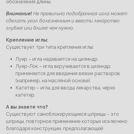
обозначения длины.
Внимание!
Не правильно подобранная игла может
сделать укол болезненным и ввести лекарство
глубже или ближе чем нужно
.
Крепление иглы:
Существует три типа крепления иглы:
Луер – игла надевается на цилиндр.
Луер-Лок – игла вкручивается в цилиндр,
применяется для введения вязких растворов
(например, на масляной основе).
Катетер – игла для ввода лекарства, через
катетер.
А вы знаете что?
Существуют самоблокирующиеся шприцы – это
шприцы, повторное применение которых исключено
благодаря конструкции, предполагающей