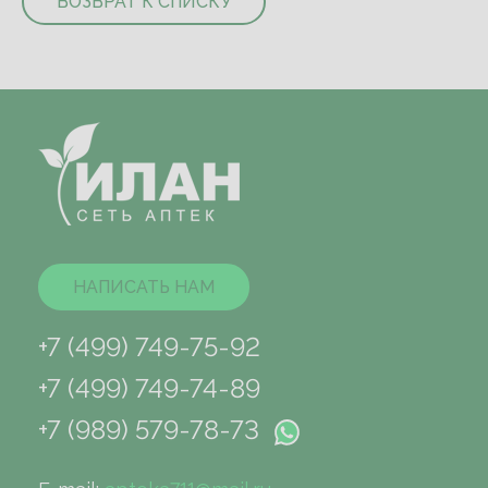
ВОЗВРАТ К СПИСКУ
НАПИСАТЬ НАМ
+7 (499) 749-75-92
+7 (499) 749-74-89
+7 (989) 579-78-73